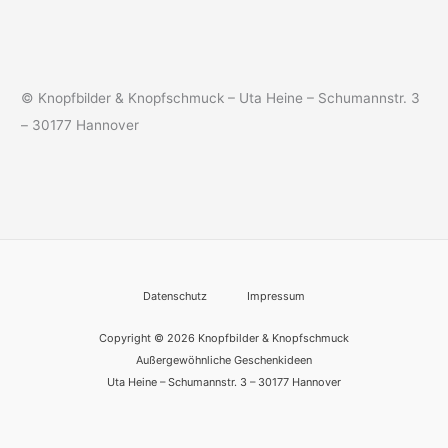
© Knopfbilder & Knopfschmuck – Uta Heine – Schumannstr. 3
– 30177 Hannover
Datenschutz
Impressum
Copyright © 2026 Knopfbilder & Knopfschmuck
Außergewöhnliche Geschenkideen
Uta Heine – Schumannstr. 3 – 30177 Hannover